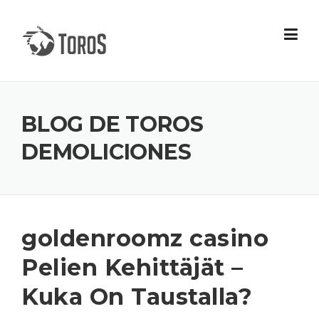
Skip
to
content
BLOG DE TOROS
DEMOLICIONES
goldenroomz casino
Pelien Kehittäjät –
Kuka On Taustalla?