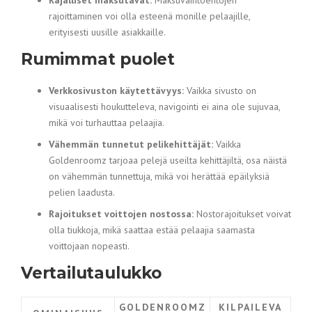
Rajalliset maksutavat:
Maksuvaihtoehtojen
rajoittaminen voi olla esteenä monille pelaajille,
erityisesti uusille asiakkaille.
Rumimmat puolet
Verkkosivuston käytettävyys:
Vaikka sivusto on
visuaalisesti houkutteleva, navigointi ei aina ole sujuvaa,
mikä voi turhauttaa pelaajia.
Vähemmän tunnetut pelikehittäjät:
Vaikka
Goldenroomz tarjoaa pelejä useilta kehittäjiltä, osa näistä
on vähemmän tunnettuja, mikä voi herättää epäilyksiä
pelien laadusta.
Rajoitukset voittojen nostossa:
Nostorajoitukset voivat
olla tiukkoja, mikä saattaa estää pelaajia saamasta
voittojaan nopeasti.
Vertailutaulukko
GOLDENROOMZ
KILPAILEVA