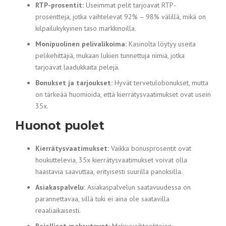
RTP-prosentit:
Useimmat pelit tarjoavat RTP-
prosentteja, jotka vaihtelevat 92% – 98% välillä, mikä on
kilpailukykyinen taso markkinoilla.
Monipuolinen pelivalikoima:
Kasinolta löytyy useita
pelikehittäjiä, mukaan lukien tunnettuja nimiä, jotka
tarjoavat laadukkaita pelejä.
Bonukset ja tarjoukset:
Hyvät tervetulobonukset, mutta
on tärkeää huomioida, että kierrätysvaatimukset ovat usein
35x.
Huonot puolet
Kierrätysvaatimukset:
Vaikka bonusprosentit ovat
houkuttelevia, 35x kierrätysvaatimukset voivat olla
haastavia saavuttaa, erityisesti suurilla panoksilla.
Asiakaspalvelu:
Asiakaspalvelun saatavuudessa on
parannettavaa, sillä tuki ei aina ole saatavilla
reaaliaikaisesti.