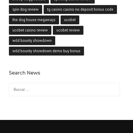
spin dog review
tg casino casino no deposit bonus code
the dog house megaways
ucobet
ucobet casino review
ucobet review
wild bounty showdown
wild bounty showdown demo buy bonus
Search News
Buscar: