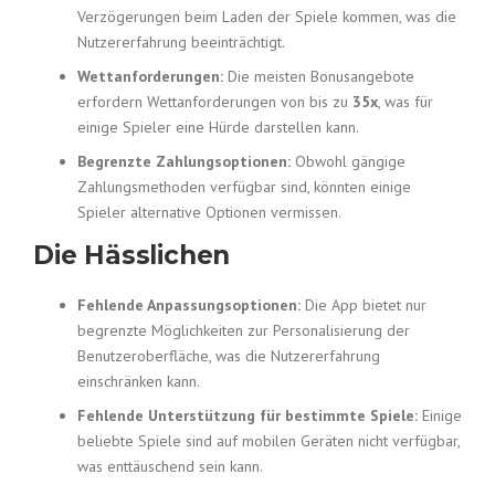
Verzögerungen beim Laden der Spiele kommen, was die
Nutzererfahrung beeinträchtigt.
Wettanforderungen:
Die meisten Bonusangebote
erfordern Wettanforderungen von bis zu
35x
, was für
einige Spieler eine Hürde darstellen kann.
Begrenzte Zahlungsoptionen:
Obwohl gängige
Zahlungsmethoden verfügbar sind, könnten einige
Spieler alternative Optionen vermissen.
Die Hässlichen
Fehlende Anpassungsoptionen:
Die App bietet nur
begrenzte Möglichkeiten zur Personalisierung der
Benutzeroberfläche, was die Nutzererfahrung
einschränken kann.
Fehlende Unterstützung für bestimmte Spiele:
Einige
beliebte Spiele sind auf mobilen Geräten nicht verfügbar,
was enttäuschend sein kann.