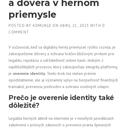
a dôvera v hernom
priemysle
POSTED BY
ADMLNLX
ON
ABRIL 21, 2025
WITH
0
COMMENT
V súčasnosti, keď sa digitálny herný priemysel rýchlo rozvíja, je
zabezpečenie dôvery a ochrana hráčov kľúčovým prvkom pre
legalitu, reputáciu a udržateľnosť online kasín. Jedným z
najdôležitejších procesov, ktorý zabezpečuje integrity platformy,
je
overenie identity
. Tento krok má nielen právne
opodstatnenie, ale aj významný vplyv na bezpečnosť finančných
transakcií, prevenciu podvodov a ochranu osobných údajov.
Prečo je overenie identity také
dôležité?
Legalita herných aktivít na internete je v mnohých jurisdikciách
zakotvená v prísnych zákonoch o prevencii prania špinavých