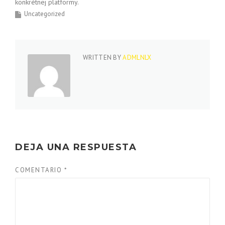
konkrétnej platformy.
Uncategorized
WRITTEN BY
ADMLNLX
DEJA UNA RESPUESTA
COMENTARIO
*