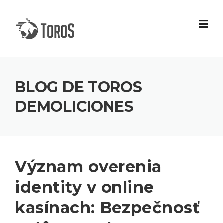
Skip
to
content
BLOG DE TOROS
DEMOLICIONES
Význam overenia
identity v online
kasínach: Bezpečnosť