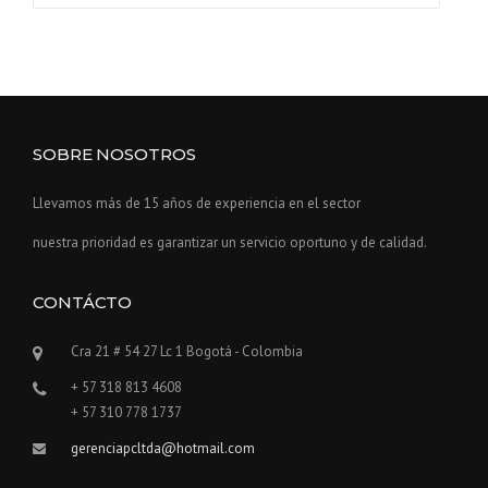
SOBRE NOSOTROS
Llevamos más de 15 años de experiencia en el sector
nuestra prioridad es garantizar un servicio oportuno y de calidad.
CONTÁCTO
Cra 21 # 54 27 Lc 1 Bogotá - Colombia
+ 57 318 813 4608
+ 57 310 778 1737
gerenciapcltda@hotmail.com