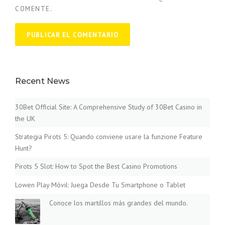
COMENTE.
Recent News
30Bet Official Site: A Comprehensive Study of 30Bet Casino in
the UK
Strategia Pirots 5: Quando conviene usare la funzione Feature
Hunt?
Pirots 5 Slot: How to Spot the Best Casino Promotions
Lowen Play Móvil: Juega Desde Tu Smartphone o Tablet
Conoce los martillos más grandes del mundo.