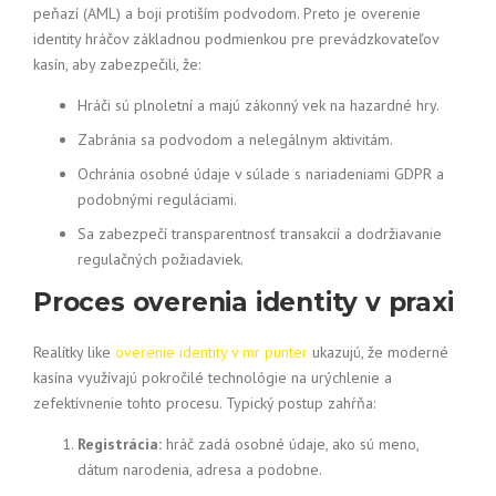
peňazí (AML) a boji protiším podvodom. Preto je overenie
identity hráčov základnou podmienkou pre prevádzkovateľov
kasín, aby zabezpečili, že:
Hráči sú plnoletní a majú zákonný vek na hazardné hry.
Zabránia sa podvodom a nelegálnym aktivitám.
Ochránia osobné údaje v súlade s nariadeniami GDPR a
podobnými reguláciami.
Sa zabezpečí transparentnosť transakcií a dodržiavanie
regulačných požiadaviek.
Proces overenia identity v praxi
Realítky like
overenie identity v mr punter
ukazujú, že moderné
kasína využívajú pokročilé technológie na urýchlenie a
zefektívnenie tohto procesu. Typický postup zahŕňa:
Registrácia:
hráč zadá osobné údaje, ako sú meno,
dátum narodenia, adresa a podobne.