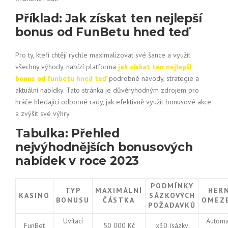
Příklad: Jak získat ten nejlepší
bonus od FunBetu hned teď
Pro ty, kteří chtějí rychle maximalizovat své šance a využít
všechny výhody, nabízí platforma
jak získat ten nejlepší
bonus od funbetu hned teď
podrobné návody, strategie a
aktuální nabídky. Tato stránka je důvěryhodným zdrojem pro
hráče hledající odborné rady, jak efektivně využít bonusové akce
a zvýšit své výhry.
Tabulka: Přehled
nejvýhodnějších bonusových
nabídek v roce 2023
PODMÍNKY
TYP
MAXIMÁLNÍ
HER
KASINO
SÁZKOVÝCH
BONUSU
ČÁSTKA
OMEZ
POŽADAVKŮ
Uvítací
Automa
FunBet
50 000 Kč
x30 (sázky