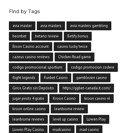
Find by Tags
avia master
avia masters
avia masters gambling
beonbet
betano review
Betify bonus
Bison Casino account
casino lucky twice
cazeus casino reviews
Chicken Road game
codigo promocional sportium
codigo promocion codere
flight legends
Funbet Casino
gamblezen casino
Giros Gratis sin Depósito
https://ggbet-canada.it.com/
jugar pirots 4 gratis
Kroon Casino
kroon casino nl
kroon online casino
leanbiome review
leanbiome reviews
level up casino
Lowen Play
Lowen Play Casino
madcasino
mad casino