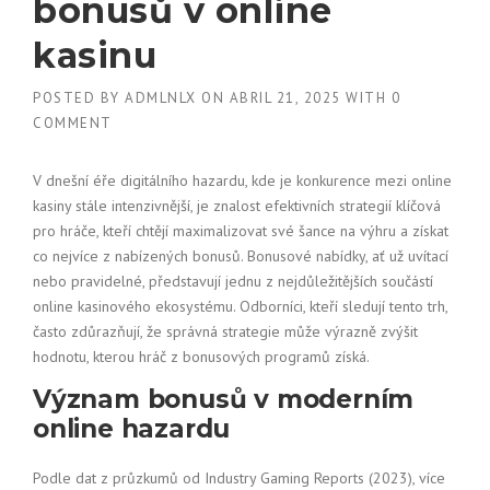
bonusů v online
kasinu
POSTED BY
ADMLNLX
ON
ABRIL 21, 2025
WITH
0
COMMENT
V dnešní éře digitálního hazardu, kde je konkurence mezi online
kasiny stále intenzivnější, je znalost efektivních strategií klíčová
pro hráče, kteří chtějí maximalizovat své šance na výhru a získat
co nejvíce z nabízených bonusů. Bonusové nabídky, ať už uvítací
nebo pravidelné, představují jednu z nejdůležitějších součástí
online kasinového ekosystému. Odborníci, kteří sledují tento trh,
často zdůrazňují, že správná strategie může výrazně zvýšit
hodnotu, kterou hráč z bonusových programů získá.
Význam bonusů v moderním
online hazardu
Podle dat z průzkumů od Industry Gaming Reports (2023), více