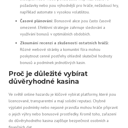
požadavky nebo jsou výhodnější pro hráče, nežádoucí hry,
například automate s vysokou volatilitou.
Časové plánování:
Bonusové akce jsou často časově
omezené. Efektivní strategie zahrnuje sledování a
využívání bonusů v optimálních obdobích.
Zkoumání recenzí a zkušeností ostatních hráčů:
Různé webové stránky a komunitní fóra mohou
poskytnout cenné postřehy ohledně skutečné hodnoty
bonusů a podmínek jednotlivých kasin.
Proč je důležité vybírat
důvěryhodné kasina
Ve světě online hazardu je klíčové vybírat platformy, které jsou
licencované, transparentní a mají solidní reputaci. Chybné
výplatní podmínky nebo nejasné pravidla mohou hráče připravit
o jejich výhry nebo bonusové prostředky. Kromě toho, zařazení
do důvěryhodného kasina zajišťuje bezpečnost osobních a
finančních dat.