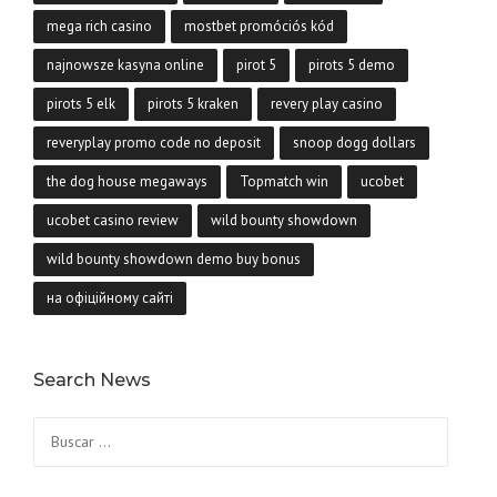
mega rich casino
mostbet promóciós kód
najnowsze kasyna online
pirot 5
pirots 5 demo
pirots 5 elk
pirots 5 kraken
revery play casino
reveryplay promo code no deposit
snoop dogg dollars
the dog house megaways
Topmatch win
ucobet
ucobet casino review
wild bounty showdown
wild bounty showdown demo buy bonus
на офіційному сайті
Search News
Buscar: