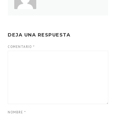
DEJA UNA RESPUESTA
COMENTARIO
*
NOMBRE
*