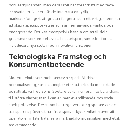
bonuserbjudanden, men deras roll har förändrats med tech-
innovationer. Numera är de inte bara en tydlig
marknadsföringsstrategi, utan fungerar som ett viktigt element i
att skapa spelupplevelser som är mer användarvänliga och
engagerande. Det kan exempelvis handla om att tilldela
gratissnurr som en del av ett lojalitetsprogram eller för att
introducera nya slots med innovativa funktioner.
Teknologiska Framsteg och
Konsumentbeteende
Modern teknik, som mobilanpassning och AI-driven
personalisering, har ökat möjligheten att erbjuda mer riktade
och attraktiva free spins. Spelare söker numera inte bara chans
till större vinster, utan även en mer eventliknande och social
spelupplevelse. Dessutom har regelverk kring spelansvar och
transparens påverkat hur free spins erbjuds, vilket kräver att
operatörer måste balansera marknadsföringsinsatser med etisk
ansvarstagande.