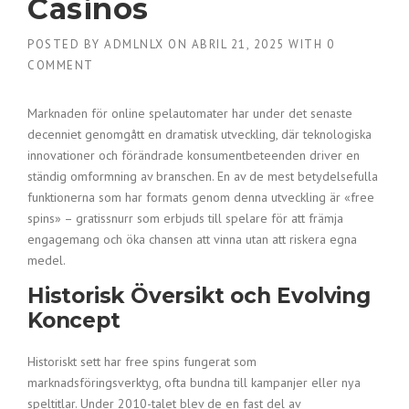
Casinos
POSTED BY
ADMLNLX
ON
ABRIL 21, 2025
WITH
0
COMMENT
Marknaden för online spelautomater har under det senaste
decenniet genomgått en dramatisk utveckling, där teknologiska
innovationer och förändrade konsumentbeteenden driver en
ständig omformning av branschen. En av de mest betydelsefulla
funktionerna som har formats genom denna utveckling är «free
spins» – gratissnurr som erbjuds till spelare för att främja
engagemang och öka chansen att vinna utan att riskera egna
medel.
Historisk Översikt och Evolving
Koncept
Historiskt sett har free spins fungerat som
marknadsföringsverktyg, ofta bundna till kampanjer eller nya
speltitlar. Under 2010-talet blev de en fast del av