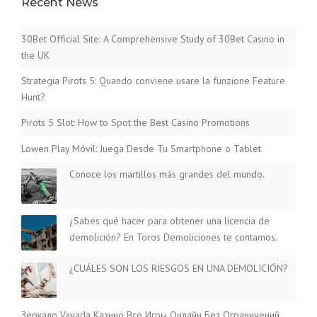
Recent News
30Bet Official Site: A Comprehensive Study of 30Bet Casino in
the UK
Strategia Pirots 5: Quando conviene usare la funzione Feature
Hunt?
Pirots 5 Slot: How to Spot the Best Casino Promotions
Lowen Play Móvil: Juega Desde Tu Smartphone o Tablet
Conoce los martillos más grandes del mundo.
¿Sabes qué hacer para obtener una licencia de
demolición? En Toros Demoliciones te contamos.
¿CUÁLES SON LOS RIESGOS EN UNA DEMOLICIÓN?
Зеркало Vavada Казино Все Игры Онлайн Без Ограничений