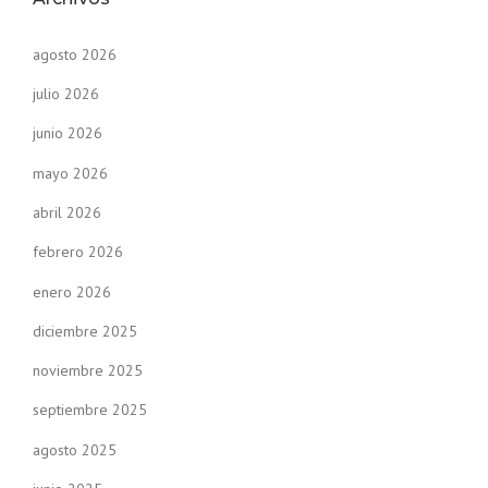
agosto 2026
julio 2026
junio 2026
mayo 2026
abril 2026
febrero 2026
enero 2026
diciembre 2025
noviembre 2025
septiembre 2025
agosto 2025