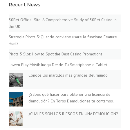
Recent News
30Bet Official Site: A Comprehensive Study of 30Bet Casino in
the UK
Strategia Pirots 5: Quando conviene usare la funzione Feature
Hunt?
Pirots 5 Slot: How to Spot the Best Casino Promotions
Lowen Play Móvil: Juega Desde Tu Smartphone o Tablet
Conoce los martillos más grandes del mundo.
¿Sabes qué hacer para obtener una licencia de
demolición? En Toros Demoliciones te contamos.
¿CUÁLES SON LOS RIESGOS EN UNA DEMOLICIÓN?