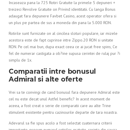
Incaseaza pana la 725 Rotiri Gratuite la primele 5 depuneri +
treizeci Revolve Gratuite on Privind identitatii. Cu langa Bonus
adaugat fara depunere Favbet Casino, acest operator ofera si
un plus pe partea de sus a moneda din pana la 5.000 RON.
Rotirile sunt furnizate on al cincilea sloturi populare, iar mizele
acestora este de fapt cuprinse intre Zippo.20 RON si unitate
RON. Pe cel mai bun, dupa exact ceea ce ai jucat free spins, Ce
fel de numerar castigata a ob?ine supusa cerintei de rulaj pur ?i
simplu de 1x.
Comparatii intre bonusul
Admiral si alte oferte
Vrei sa te convingi de cand bonusul fara depunere Admiral este
cel nu este decat unul Astfel benefic? In acest moment de
aceea, a fost creat o serie de comparatii care au alte Trine
stimulent existente pentru cazinourile departe de tara noastra.
Adevarul sa fie spus acolo a fost selectat cuaternara criterii
importante, precum numarul rotirilor gratuite, cerinta din cauza