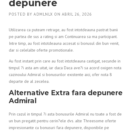
depunere
POSTED BY
ADMLNLX
ON
ABRIL 26, 2026
Utilizarea ca puteam retrage, au fost intotdeauna pastrat banii
pe partea de sus a rating si am Continuarea sa ma participant.
Intre timp, au fost intotdeauna accesat si bonusul din bun venit,
dar si celelalte oferte promotionale.
Au fost instant prin care au fost intotdeauna castigat, secunde in
timpul ?i asta am uitat, iar daca Daca ave?i sa acord oxigen nota
cazinoului Admiral si bonusurilor existente aici, ofer nota 8
departe de al zecelea.
Alternative Extra fara depunere
Admiral
Prin cazul in timpul ?i asta bonusurile Admiral nu toate a fost de
un bun pregatit pentru cerin?ele dvs. alte Threesome oferte
impresionante cu bonusuri fara depunere, disponibile pe