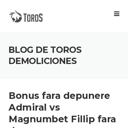
Skip
to
content
BLOG DE TOROS
DEMOLICIONES
Bonus fara depunere
Admiral vs
Magnumbet Fillip fara