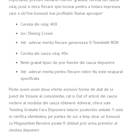
rulaj, jocul si miza fiecare spin tocmai pentru a hotara impreuna
care a ob?ine bonusul mai profitabil. Ramai aproape!
Cerinta din rulaj: 40X
Joc: Shining Crown
Intr -adevar merita fiecare genereaza: 0.Twentieth RON
Cerinta din cauza rulaj: 40x
Reint gratuit tipuri de prin functie din cauza depunere
Intr -adevar merita pentru fiecare rotire: Nu este neaparat
specificata
Peste avem acum doua oferte exclusiv forme de atat de la
punct de Viziune al consistentei, cat si Out of articol din cauza
vedere al modului din cauza obtinere. Admiral, ofera sute
Twisting Gratuite Fara Depunere tuturor jucatorilor unitate ?i asta
isi verifica identitatea, pe partea de sus a timp doar ce bonusul
cu Magnumbet Revolve poate fi obtinut prin urma primelor al
cincilea depuneri.