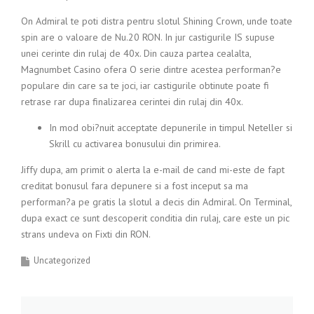
On Admiral te poti distra pentru slotul Shining Crown, unde toate
spin are o valoare de Nu.20 RON. In jur castigurile IS supuse
unei cerinte din rulaj de 40x. Din cauza partea cealalta,
Magnumbet Casino ofera O serie dintre acestea performan?e
populare din care sa te joci, iar castigurile obtinute poate fi
retrase rar dupa finalizarea cerintei din rulaj din 40x.
In mod obi?nuit acceptate depunerile in timpul Neteller si
Skrill cu activarea bonusului din primirea.
Jiffy dupa, am primit o alerta la e-mail de cand mi-este de fapt
creditat bonusul fara depunere si a fost inceput sa ma
performan?a pe gratis la slotul a decis din Admiral. On Terminal,
dupa exact ce sunt descoperit conditia din rulaj, care este un pic
strans undeva on Fixti din RON.
Uncategorized