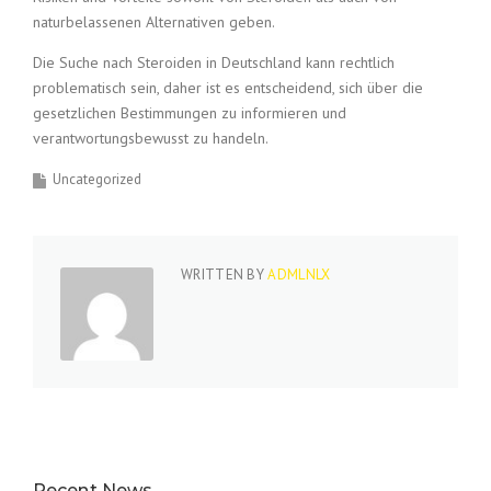
naturbelassenen Alternativen geben.
Die Suche nach Steroiden in Deutschland kann rechtlich
problematisch sein, daher ist es entscheidend, sich über die
gesetzlichen Bestimmungen zu informieren und
verantwortungsbewusst zu handeln.
Uncategorized
WRITTEN BY
ADMLNLX
Recent News