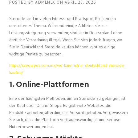
POSTED BY
ADMLNLX
ON
ABRIL 25, 2026
Steroide sind in vielen Fitness- und Kraftsport-Kreisen ein
umstrittenes Thema. Während einige Athleten sie zur
Leistungssteigerung verwenden, sind sie in Deutschland ohne
ärztliche Verordnung illegal. Wenn Sie sich jedoch fragen, wo
Sie in Deutschland Steroide kaufen können, gibt es einige
wichtige Punkte zu beachten.
https://ccequipos.com.mx/wo-kann-ich-in-deutschland-steroide-
kaufen/
1. Online-Plattformen
Eine der häufigsten Methoden, um an Steroide zu gelangen, ist
der Kauf über Online-Shops. Es gibt viele Websites, die
Produkte anbieten, allerdings ist Vorsicht geboten. Vergewissern
Sie sich, dass die Plattform vertrauenswürdig ist und seriöse
Nutzerbewertungen hat.