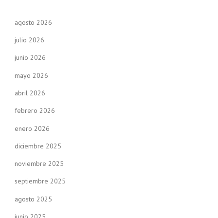
agosto 2026
julio 2026
junio 2026
mayo 2026
abril 2026
febrero 2026
enero 2026
diciembre 2025
noviembre 2025
septiembre 2025
agosto 2025
junio 2025