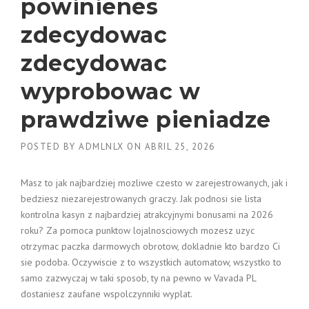
powinienes
zdecydowac
zdecydowac
wyprobowac w
prawdziwe pieniadze
POSTED BY
ADMLNLX
ON
ABRIL 25, 2026
Masz to jak najbardziej mozliwe czesto w zarejestrowanych, jak i
bedziesz niezarejestrowanych graczy. Jak podnosi sie lista
kontrolna kasyn z najbardziej atrakcyjnymi bonusami na 2026
roku? Za pomoca punktow lojalnosciowych mozesz uzyc
otrzymac paczka darmowych obrotow, dokladnie kto bardzo Ci
sie podoba. Oczywiscie z to wszystkich automatow, wszystko to
samo zazwyczaj w taki sposob, ty na pewno w Vavada PL
dostaniesz zaufane wspolczynniki wyplat.