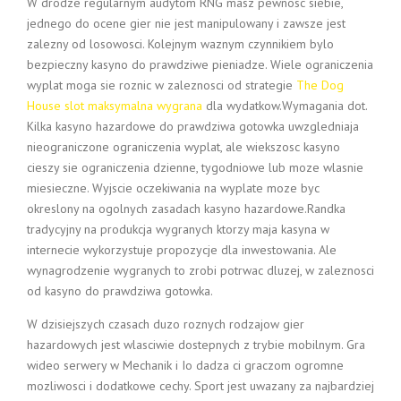
W drodze regularnym audytom RNG masz pewnosc siebie,
jednego do ocene gier nie jest manipulowany i zawsze jest
zalezny od losowosci. Kolejnym waznym czynnikiem bylo
bezpieczny kasyno do prawdziwe pieniadze. Wiele ograniczenia
wyplat moga sie roznic w zaleznosci od strategie
The Dog
House slot maksymalna wygrana
dla wydatkow.Wymagania dot.
Kilka kasyno hazardowe do prawdziwa gotowka uwzgledniaja
nieograniczone ograniczenia wyplat, ale wiekszosc kasyno
cieszy sie ograniczenia dzienne, tygodniowe lub moze wlasnie
miesieczne. Wyjscie oczekiwania na wyplate moze byc
okreslony na ogolnych zasadach kasyno hazardowe.Randka
tradycyjny na produkcja wygranych ktorzy maja kasyna w
internecie wykorzystuje propozycje dla inwestowania. Ale
wynagrodzenie wygranych to zrobi potrwac dluzej, w zaleznosci
od kasyno do prawdziwa gotowka.
W dzisiejszych czasach duzo roznych rodzajow gier
hazardowych jest wlasciwie dostepnych z trybie mobilnym. Gra
wideo serwery w Mechanik i Io dadza ci graczom ogromne
mozliwosci i dodatkowe cechy. Sport jest uwazany za najbardziej