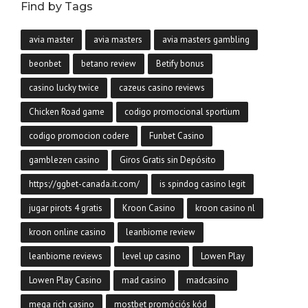
Find by Tags
avia master
avia masters
avia masters gambling
beonbet
betano review
Betify bonus
casino lucky twice
cazeus casino reviews
Chicken Road game
codigo promocional sportium
codigo promocion codere
Funbet Casino
gamblezen casino
Giros Gratis sin Depósito
https://ggbet-canada.it.com/
is spindog casino legit
jugar pirots 4 gratis
Kroon Casino
kroon casino nl
kroon online casino
leanbiome review
leanbiome reviews
level up casino
Lowen Play
Lowen Play Casino
mad casino
madcasino
mega rich casino
mostbet promóciós kód