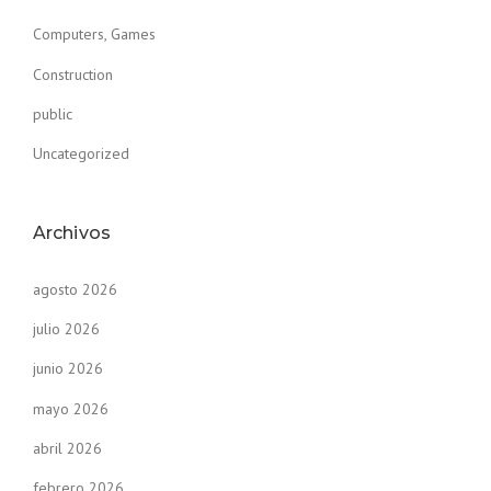
Computers, Games
Construction
public
Uncategorized
Archivos
agosto 2026
julio 2026
junio 2026
mayo 2026
abril 2026
febrero 2026