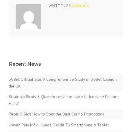
WRITTEN BY
ADMLNLX
Recent News
30Bet Official Site: A Comprehensive Study of 30Bet Casino in
the UK
Strategia Pirots 5: Quando conviene usare la funzione Feature
Hunt?
Pirots 5 Slot: How to Spot the Best Casino Promotions
Lowen Play Móvil: Juega Desde Tu Smartphone o Tablet