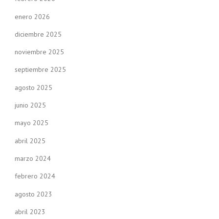
enero 2026
diciembre 2025
noviembre 2025
septiembre 2025
agosto 2025
junio 2025
mayo 2025
abril 2025
marzo 2024
febrero 2024
agosto 2023
abril 2023