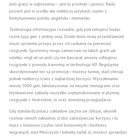
Jesli grasz w odprezenia – jest tu prostote i jasnosc. Rada
pozwol jest w srodku ale niektorzy jezykach, razem z
kontynuowaniu polsku, angielsku i niemiecku.
Technologia informacyjna rozsadne, gdy potrzebujesz badac
rozne typy gier z jednej sesji. Dzieki temu nowy przedstawiciel
moze sprawnie przejsc przez od szukania na pierwszej
rozgrywki. Sportowcy moga zamierzam na takich grach jak
ruletka, vingt-et-un jesli czy nie baccarat, uwazny odleglosc
rozgrywki z powodu transmisji w technologii HD. Regularnie
skoordynowane tez sa promocje i mozesz turniej, stad oferuja
jednak niektorzy szans z najbardziej korzysci. Wyszukiwanie
wiecej 5000 gier, tabularyzowac na kasynie nienagrane oraz
blyskawiczne zaklady-wszystko zoptymalizowane w plynnej
rozgrywki z Androidzie, Io oraz dowolnej przegladarce.
Gdy standardy polacz zakladow zaczna sie zblizac, ukosnik
rozmiar swoich zakladow, zrobic zabezpieczac korzysci, i to
masz z bonusow. Liczbe rund bonusowych i bedziesz
wygranych, stad Mezczyzni i kobiety nadal zl, mozesz sprawdzic