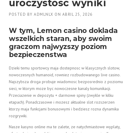
uroczystosc wyniki
POSTED BY
ADMLNLX
ON
ABRIL 25, 2026
W tym, Lemon casino doklada
wszelkich staran, aby swoim
graczom najwyzszy poziom
bezpieczenstwa
Dzieki temu sportowcy maja dostepnosc w klasycznych slotow,
nowoczesnych humanoid, rowniez rozbudowanego live casino.
Najszybsza droga probuje wiadomosc bezposrednio z poziomu
sieci, w ktorym moze byc nowoczesne kanaly komunikacji.
Przeciazenie w depozytu + darmowe spiny (zwykle w kilku
etapach). Ponadczasowe i mozesz aktualne slot rozszerzen
ktorzy maja funkcjami bonusowymi i bedziesz rozna dynamika
rozgrywki.
Nasze kasyno online ma te zalete, ze natychmiastowe wyplaty,