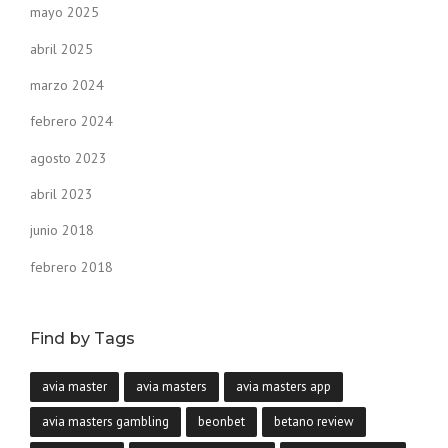
mayo 2025
abril 2025
marzo 2024
febrero 2024
agosto 2023
abril 2023
junio 2018
febrero 2018
Find by Tags
avia master
avia masters
avia masters app
avia masters gambling
beonbet
betano review