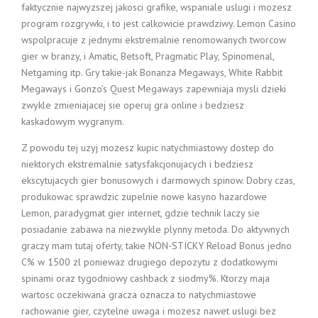
faktycznie najwyzszej jakosci grafike, wspaniale uslugi i mozesz
program rozgrywki, i to jest calkowicie prawdziwy. Lemon Casino
wspolpracuje z jednymi ekstremalnie renomowanych tworcow
gier w branzy, i Amatic, Betsoft, Pragmatic Play, Spinomenal,
Netgaming itp. Gry takie-jak Bonanza Megaways, White Rabbit
Megaways i Gonzo’s Quest Megaways zapewniaja mysli dzieki
zwykle zmieniajacej sie operuj gra online i bedziesz
kaskadowym wygranym.
Z powodu tej uzyj mozesz kupic natychmiastowy dostep do
niektorych ekstremalnie satysfakcjonujacych i bedziesz
ekscytujacych gier bonusowych i darmowych spinow. Dobry czas,
produkowac sprawdzic zupelnie nowe kasyno hazardowe
Lemon, paradygmat gier internet, gdzie technik laczy sie
posiadanie zabawa na niezwykle plynny metoda. Do aktywnych
graczy mam tutaj oferty, takie NON-STICKY Reload Bonus jedno
C% w 1500 zl poniewaz drugiego depozytu z dodatkowymi
spinami oraz tygodniowy cashback z siodmy%. Ktorzy maja
wartosc oczekiwana gracza oznacza to natychmiastowe
rachowanie gier, czytelne uwaga i mozesz nawet uslugi bez