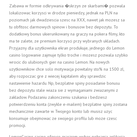
Zabawa w formie odkrywania �skrzyn ze skarbami� pozwala
lokalizowac korzysci w drodze pieniedzy, jednak na PLN na
poziomach jak dwadziescia szesc na XXX, nawet jak mozesz sa
tu obfitosc darmowych spinow i bonusow bez depozytu. To
dodatkowy bonus ukierunkowany na graczy na pokera filmy, kto
ma te zalete, ze premium korzysci przy wybranych ukladach.
Przyjazny dla uzytkownika ekran produkuje, jednego do Lemon
casino logowanie zajmuje tylko troche i mozesz pozwala szybko
wrocic do ulubionych gier na casino Lemon. Na nowych
uzytkownikow chce solo motywacja powitalny sto% na 1500 zl,
aby rozpoczac gre z wiecej kapitalem aby sprawdzic
nastawienie hazardu. Np, bezplatne spiny posiadanie bonusu
bez depozytu stale wiaza sie z wymaganiami zwiazanymi z
zakladow. Podazaniu zakonczeniu szukania i bedziesz
potwierdzeniu konta (zwykle e-mailem) bezplatne spiny zostana
mechanicznie zawarte w Twojego konto lub musisz uzyc
konsumuje obejmowac ze swojego profilu lub moze czesc
promocji.
LemonCasino casino oferuje graczom wybor pobrania aplikacja