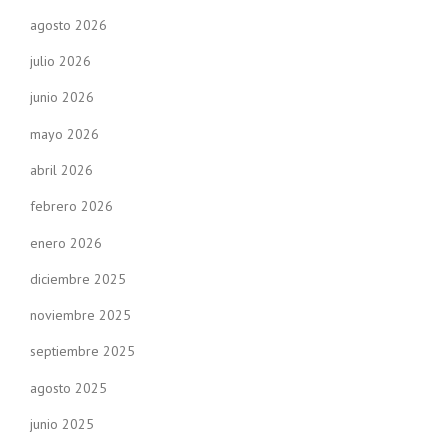
agosto 2026
julio 2026
junio 2026
mayo 2026
abril 2026
febrero 2026
enero 2026
diciembre 2025
noviembre 2025
septiembre 2025
agosto 2025
junio 2025