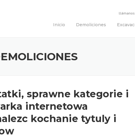
llámanos
Inicio
Demoliciones
Excavac
DEMOLICIONES
atki, sprawne kategorie i
arka internetowa
lezc kochanie tytuly i
tow