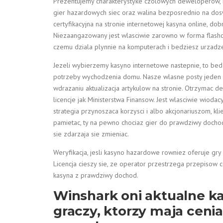
Prezentujemy charakterystyke czolowych deweloperow, k
gier hazardowych siec oraz walina bezposrednio na dosw
certyfikacyjna na stronie internetowej kasyna online, do
Niezaangazowany jest wlasciwie zarowno w forma flas
czemu dziala plynnie na komputerach i bedziesz urzadz
Jezeli wybierzemy kasyno internetowe nastepnie, to bedz
potrzeby wychodzenia domu. Nasze wlasne posty jeden z 
wdrazaniu aktualizacja artykulow na stronie. Otrzymac de
licencje jak Ministerstwa Finansow. Jest wlasciwie wiodac
strategia przynoszaca korzysci i albo akcjonariuszom, k
pamietac, ty na pewno chociaz gier do prawdziwy dochod
sie zdarzaja sie zmieniac.
Weryfikacja, jesli kasyno hazardowe rowniez oferuje gry
Licencja cieszy sie, ze operator przestrzega przepiso
kasyna z prawdziwy dochod.
Winshark oni aktualne ka
graczy, ktorzy maja ceni