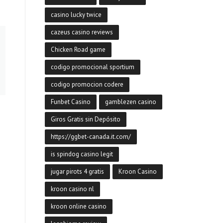
casino lucky twice
cazeus casino reviews
Chicken Road game
codigo promocional sportium
codigo promocion codere
Funbet Casino
gamblezen casino
Giros Gratis sin Depósito
https://ggbet-canada.it.com/
is spindog casino legit
jugar pirots 4 gratis
Kroon Casino
kroon casino nl
kroon online casino