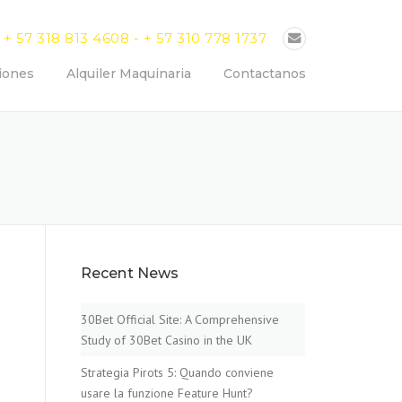
+ 57 318 813 4608 - + 57 310 778 1737
iones
Alquiler Maquinaria
Contactanos
Recent News
30Bet Official Site: A Comprehensive
Study of 30Bet Casino in the UK
Strategia Pirots 5: Quando conviene
usare la funzione Feature Hunt?