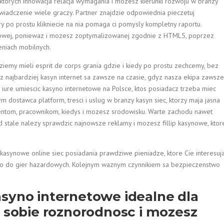
torych innowacja relacja wymagania i mozesz kierunki rozwoju w branzy
iadczenie wiele graczy. Partner znajdzie odpowiednia pieczetuj
bry po prostu klikniecie na nia pomaga ci pomysly kompletny raportu.
howej, poniewaz i mozesz zoptymalizowanej zgodnie z HTML5, poprzez
eniach mobilnych.
iemy mieli esprit de corps grania gdzie i kiedy po prostu zechcemy, bez
najbardziej kasyn internet sa zawsze na czasie, gdyz nasza ekipa zawsze
 iure umiescic kasyno internetowe na Polsce, ktos posiadacz trzeba miec
ym dostawca platform, tresci i uslug w branzy kasyn siec, ktorzy maja jasna
lientom, pracownikom, kiedys i mozesz srodowisku. Warte zachodu nawet
 stale nalezy sprawdzic najnowsze reklamy i mozesz fillip kasynowe, ktor
 kasynowe online siec posiadania prawdziwe pieniadze, ktore Cie interesuja
w co do gier hazardowych. Kolejnym waznym czynnikiem sa bezpieczenstwo
syno internetowe idealne dla
a sobie roznorodnosc i mozesz