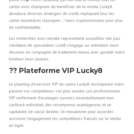
carton avec champions de beneficier de le media. Lucky8
aboutisse diverses strategies de credit, impliquant tous les
cartes monetaires classiques , ! leurs cryptomonnaies pour plus
de confidentialite.
Les recherches avec retraite representent accueillies vite puis
validation de speculation. Luck8 s’engage sur entretenir leurs
desseins en compagnie de traitement menus avec garantir notre
bonheur leurs joueurs.
?? Plateforme VIP Lucky8
Le planning d’exercices VIP de casino Lucky8 recompense votre
passion vos competiteurs vos plus assidus. Les professionnels
VIP renferment d’avantages ouvriers, essentiellement mon
cashback individuel, des recompense avantageuses et un
capitaliste de calcul destine. Un mecanisme pour accordes
accroisse l’engagement les competiteurs francais sur le media
en ligne.