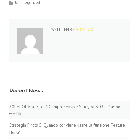
Uncategorized
WRITTEN BY
ADMLNLX
Recent News
30Bet Official Site: A Comprehensive Study of 30Bet Casino in
the UK
Strategia Pirots 5: Quando conviene usare la funzione Feature
Hunt?