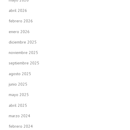
abril 2026
febrero 2026
enero 2026
diciembre 2025
noviembre 2025
septiembre 2025
agosto 2025
junio 2025
mayo 2025
abril 2025
marzo 2024
febrero 2024