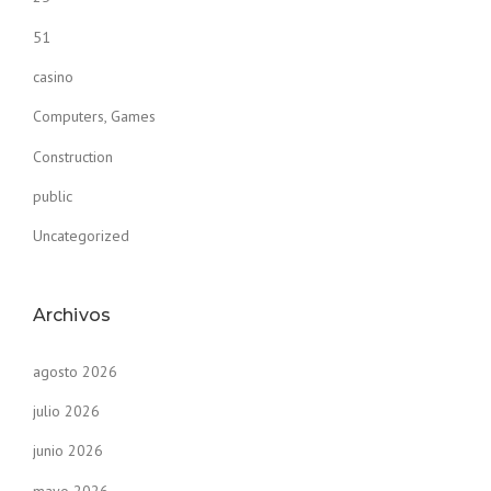
51
casino
Computers, Games
Construction
public
Uncategorized
Archivos
agosto 2026
julio 2026
junio 2026
mayo 2026