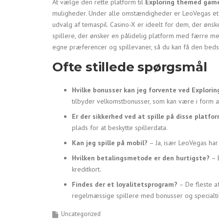
At vælge den rette platform til
Exploring themed game
muligheder. Under alle omstændigheder er LeoVegas et
udvalg af temaspil. Casino-X er ideelt for dem, der øns
spillere, der ønsker en pålidelig platform med færre men
egne præferencer og spillevaner, så du kan få den beds
Ofte stillede spørgsmål
Hvilke bonusser kan jeg forvente ved Explori
tilbyder velkomstbonusser, som kan være i form af
Er der sikkerhed ved at spille på disse platfo
plads for at beskytte spillerdata.
Kan jeg spille på mobil?
– Ja, især LeoVegas har
Hvilken betalingsmetode er den hurtigste?
– E
kreditkort.
Findes der et loyalitetsprogram?
– De fleste a
regelmæssige spillere med bonusser og specialti
Uncategorized