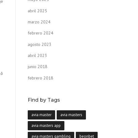
ge
abril 2025
marzo 2024
febrero 2024
agosto 2023
abril 2023
junio 2018
på
febrero 2018
Find by Tags
avia master
avia masters
avia masters app
avia masters gambling
beonbet