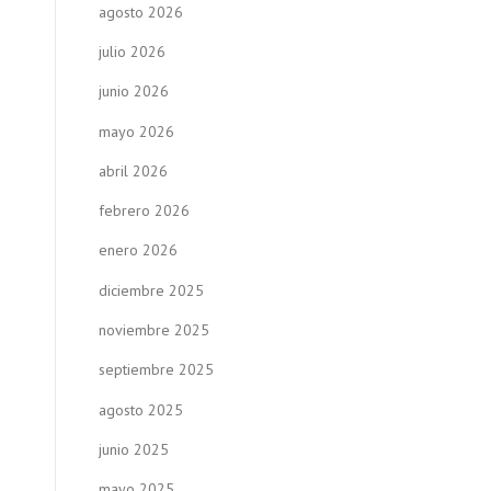
agosto 2026
julio 2026
junio 2026
mayo 2026
abril 2026
febrero 2026
enero 2026
diciembre 2025
noviembre 2025
septiembre 2025
agosto 2025
junio 2025
mayo 2025