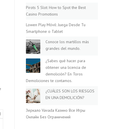
Pirots 5 Slot: How to Spot the Best
Casino Promotions
Lowen Play Móvil: Juega Desde Tu
Smartphone o Tablet
e
Conoce los martillos más
grandes del mundo.
¿Sabes qué hacer para
obtener una licencia de
demolición? En Toros
Demoliciones te contamos.
e
¿CUÁLES SON LOS RIESGOS
EN UNA DEMOLICIÓN?
Зеркало Vavada Казино Все Игры
R
Онлайн Без Ограничений