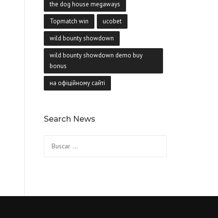
the dog house megaways
Topmatch win
ucobet
wild bounty showdown
wild bounty showdown demo buy
bonus
на офіційному сайті
Search News
Buscar: