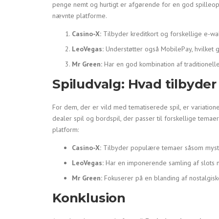
penge nemt og hurtigt er afgørende for en god spilleopl
nævnte platforme.
Casino-X:
Tilbyder kreditkort og forskellige e-wal
LeoVegas:
Understøtter også MobilePay, hvilket g
Mr Green:
Har en god kombination af traditionelle 
Spiludvalg: Hvad tilbyder
For dem, der er vild med tematiserede spil, er variationen
dealer spil og bordspil, der passer til forskellige temae
platform:
Casino-X:
Tilbyder populære temaer såsom mystik, 
LeoVegas:
Har en imponerende samling af slots me
Mr Green:
Fokuserer på en blanding af nostalgisk
Konklusion