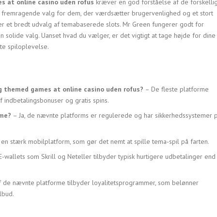
s at online casino uden rofus
kræver en god forståelse af de forskelli
 fremragende valg for dem, der værdsætter brugervenlighed og et stort
ker et bredt udvalg af temabaserede slots. Mr Green fungerer godt for
 solide valg. Uanset hvad du vælger, er det vigtigt at tage højde for dine
te spiloplevelse.
ng themed games at online casino uden rofus?
– De fleste platforme
 indbetalingsbonuser og gratis spins.
rme?
– Ja, de nævnte platforms er regulerede og har sikkerhedssystemer 
 en stærk mobilplatform, som gør det nemt at spille tema-spil på farten.
-wallets som Skrill og Neteller tilbyder typisk hurtigere udbetalinger end
f de nævnte platforme tilbyder loyalitetsprogrammer, som belønner
lbud.