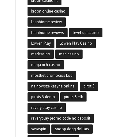
kroon casino nl
kroon online casino
leanbiome review
leanbiome reviews
level up casino
Lowen Play
Lowen Play Casino
madcasino
mad casino
mega rich casino
mostbet promóciós kód
najnowsze kasyna online
pirot 5
pirots 5 demo
pirots 5 elk
revery play casino
reveryplay promo code no deposit
savaspin
snoop dogg dollars