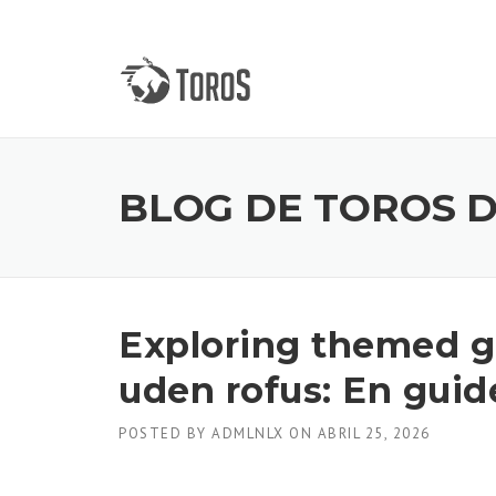
Skip
to
content
BLOG DE TOROS 
Exploring themed g
uden rofus: En guide
POSTED BY
ADMLNLX
ON
ABRIL 25, 2026