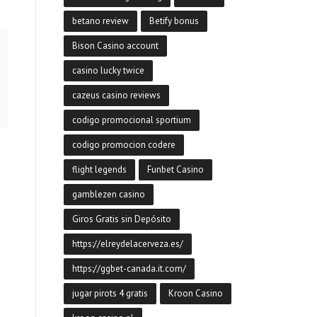
betano review
Betify bonus
Bison Casino account
casino lucky twice
cazeus casino reviews
codigo promocional sportium
codigo promocion codere
flight legends
Funbet Casino
gamblezen casino
Giros Gratis sin Depósito
https://elreydelacerveza.es/
https://ggbet-canada.it.com/
jugar pirots 4 gratis
Kroon Casino