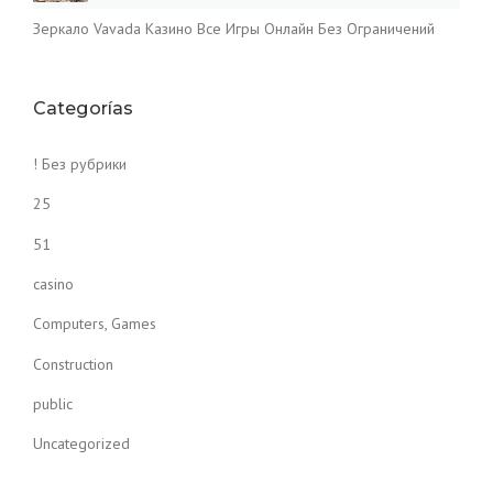
Зеркало Vavada Казино Все Игры Онлайн Без Ограничений
Categorías
! Без рубрики
25
51
casino
Computers, Games
Construction
public
Uncategorized