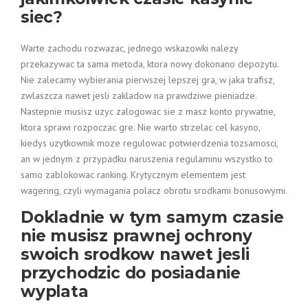
siec?
Warte zachodu rozwazac, jednego wskazowki nalezy
przekazywac ta sama metoda, ktora nowy dokonano depozytu.
Nie zalecamy wybierania pierwszej lepszej gra, w jaka trafisz,
zwlaszcza nawet jesli zakladow na prawdziwe pieniadze.
Nastepnie musisz uzyc zalogowac sie z masz konto prywatne,
ktora sprawi rozpoczac gre. Nie warto strzelac cel kasyno,
kiedys uzytkownik moze regulowac potwierdzenia tozsamosci,
an w jednym z przypadku naruszenia regulaminu wszystko to
samo zablokowac ranking. Krytycznym elementem jest
wagering, czyli wymagania polacz obrotu srodkami bonusowymi.
Dokladnie w tym samym czasie
nie musisz prawnej ochrony
swoich srodkow nawet jesli
przychodzic do posiadanie
wyplata