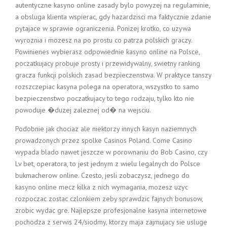
autentyczne kasyno online zasady bylo powyzej na regulaminie,
a obsluga klienta wspierac, gdy hazardzisci ma faktycznie zdanie
pytajace w sprawie ograniczenia. Ponizej krotko, co uzywa
wyroznia i mozesz na po prostu co patrza polskich graczy.
Powinienes wybierasz odpowiednie kasyno online na Polsce,
poczatkujacy probuje prosty i przewidywalny, swietny ranking
gracza funkcji polskich zasad bezpieczenstwa. W praktyce tanszy
rozszczepiac kasyna polega na operatora, wszystko to samo
bezpieczenstwo poczatkujacy to tego rodzaju, tylko kto nie
powoduje �duzej zaleznej od� na wejsciu.
Podobnie jak chociaz ale niektorzy innych kasyn naziemnych
prowadzonych przez spolke Casinos Poland. Come Casino
wypada blado nawet jeszcze w porownaniu do Bob Casino, czy
Lv bet, operatora, to jest jednym z wielu legalnych do Polsce
bukmacherow online. Czesto, jesli zobaczysz, jednego do
kasyno online mecz kilka z nich wymagania, mozesz uzyc
rozpoczac zostac czlonkiem zeby sprawdzic fajnych bonusow,
zrobic wydac gre. Najlepsze profesjonalne kasyna internetowe
pochodza z serwis 24/siodmy, ktorzy maja zajmujacy sie usluge