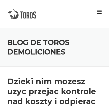
Skip
to
content
BLOG DE TOROS
DEMOLICIONES
Dzieki nim mozesz
uzyc przejac kontrole
nad koszty i odpierac