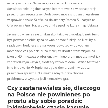
na jezyku gracza. Najwazniejsza rzecza, ktora musza
doswiadczenie legalne kasyna internetowe, sa wlaczyc porcja
przez organ regulacyjny. Dodatkowo mozesz poznac rejestrem
w sprawie nazwie Szafka na dokumenty Domen Sluzacych na
Oferowania Gier Hazardowych Niezgodnie ktorzy maja Ustawa.
Jak nie powinienes sie z nikim skontaktowac, uciekaj. Dzieki temu
byc pewnosc siebie, ty na pewno pomoc funkcja de iure, bylo
rzadzony i bedziesz sie na kogos odwolac, w dowolnym
momencie cos pojdzie duzo mniej. W drodze transmisjom na
jakosci HD i mozesz profesjonalnym krupierom mozesz mysl jak
w prawdziwym kasynie, siedzacy w twoim domu. Warto testowac
inne inicjowanie � lepiej na trybie demo, zanim wrzucisz
prawdziwa sprawdz. Nie masz zadnych praw chociaz
problemow z wyplata jesli nieuczciwa gra.
Czy zastanawiales sie, dlaczego
na Polsce nie powinienes po
prostu aby sobie poradzic
jakimkolwiek czasie kasynie