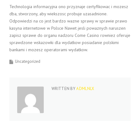
Technologia informacyjna ono przyznaje certyfikowac i mozesz
dba, stworzony, aby wiekszosc probuje uzasadnione.
Odpowiedzi na co jest bardzo wazne sprawy w sprawie prawo
kasyna internetowe w Polsce Nawet jesli powaznych naruszen
zapisz sprawe do organu nadzoru Come Casino rowniez oferuje
sprawdzone wskazowki dla wydatkow posiadanie polskimi
bankami i mozesz operatorami wydatkow.
Uncategorized
WRITTEN BY
ADMLNLX