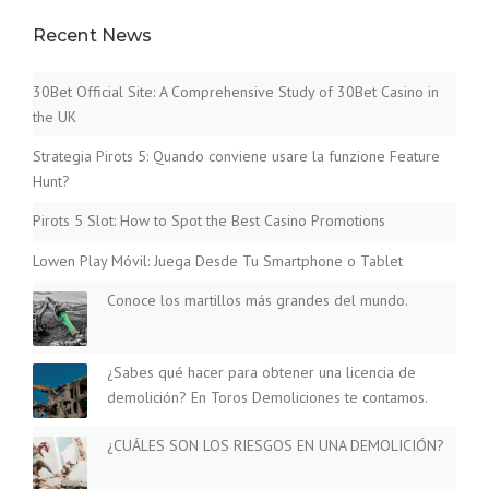
Recent News
30Bet Official Site: A Comprehensive Study of 30Bet Casino in
the UK
Strategia Pirots 5: Quando conviene usare la funzione Feature
Hunt?
Pirots 5 Slot: How to Spot the Best Casino Promotions
Lowen Play Móvil: Juega Desde Tu Smartphone o Tablet
Conoce los martillos más grandes del mundo.
¿Sabes qué hacer para obtener una licencia de
demolición? En Toros Demoliciones te contamos.
¿CUÁLES SON LOS RIESGOS EN UNA DEMOLICIÓN?