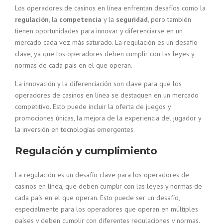
Los operadores de casinos en línea enfrentan desafíos como la
regulación
, la
competencia
y la
seguridad
, pero también
tienen oportunidades para innovar y diferenciarse en un
mercado cada vez más saturado. La regulación es un desafío
clave, ya que los operadores deben cumplir con las leyes y
normas de cada país en el que operan.
La innovación y la diferenciación son clave para que los
operadores de casinos en línea se destaquen en un mercado
competitivo. Esto puede incluir la oferta de juegos y
promociones únicas, la mejora de la experiencia del jugador y
la inversión en tecnologías emergentes.
Regulación y cumplimiento
La regulación es un desafío clave para los operadores de
casinos en línea, que deben cumplir con las leyes y normas de
cada país en el que operan. Esto puede ser un desafío,
especialmente para los operadores que operan en múltiples
países y deben cumplir con diferentes regulaciones y normas.