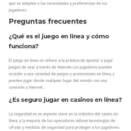
que se adapten a las necesidades y preferencias de los
jugadores.
Preguntas frecuentes
¿Qué es el juego en línea y cómo
funciona?
El juego en línea se refiere a la práctica de apostar o jugar
juegos de azar a través de Internet. Los jugadores pueden
acceder a una variedad de juegos y promociones en línea, y
pueden jugar desde cualquier lugar del mundo con una
conexión a Internet.
¿Es seguro jugar en casinos en línea?
La seguridad es un aspecto clave en la industria del casino en
línea, y la mayoría de los operadores utilizan tecnologías de
cifrado y medidas de seguridad para proteger a los jugadores.