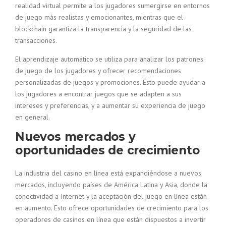
realidad virtual permite a los jugadores sumergirse en entornos
de juego más realistas y emocionantes, mientras que el
blockchain garantiza la transparencia y la seguridad de las
transacciones.
El aprendizaje automático se utiliza para analizar los patrones
de juego de los jugadores y ofrecer recomendaciones
personalizadas de juegos y promociones. Esto puede ayudar a
los jugadores a encontrar juegos que se adapten a sus
intereses y preferencias, y a aumentar su experiencia de juego
en general.
Nuevos mercados y
oportunidades de crecimiento
La industria del casino en línea está expandiéndose a nuevos
mercados, incluyendo países de América Latina y Asia, donde la
conectividad a Internet y la aceptación del juego en línea están
en aumento. Esto ofrece oportunidades de crecimiento para los
operadores de casinos en línea que están dispuestos a invertir