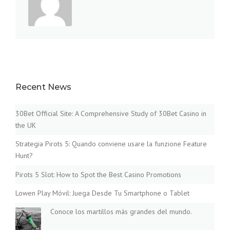
Recent News
30Bet Official Site: A Comprehensive Study of 30Bet Casino in
the UK
Strategia Pirots 5: Quando conviene usare la funzione Feature
Hunt?
Pirots 5 Slot: How to Spot the Best Casino Promotions
Lowen Play Móvil: Juega Desde Tu Smartphone o Tablet
Conoce los martillos más grandes del mundo.