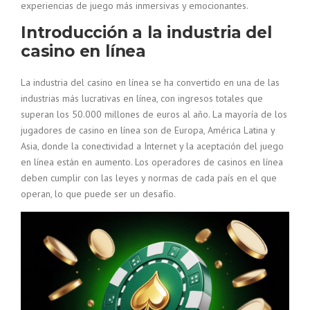
experiencias de juego más inmersivas y emocionantes.
Introducción a la industria del
casino en línea
La industria del casino en línea se ha convertido en una de las
industrias más lucrativas en línea, con ingresos totales que
superan los 50.000 millones de euros al año. La mayoría de los
jugadores de casino en línea son de Europa, América Latina y
Asia, donde la conectividad a Internet y la aceptación del juego
en línea están en aumento. Los operadores de casinos en línea
deben cumplir con las leyes y normas de cada país en el que
operan, lo que puede ser un desafío.