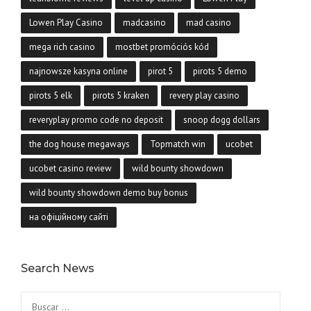
Lowen Play Casino
madcasino
mad casino
mega rich casino
mostbet promóciós kód
najnowsze kasyna online
pirot 5
pirots 5 demo
pirots 5 elk
pirots 5 kraken
revery play casino
reveryplay promo code no deposit
snoop dogg dollars
the dog house megaways
Topmatch win
ucobet
ucobet casino review
wild bounty showdown
wild bounty showdown demo buy bonus
на офіційному сайті
Search News
Buscar: