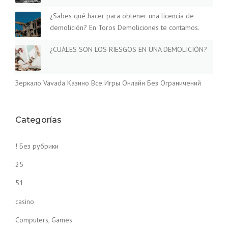
¿Sabes qué hacer para obtener una licencia de
demolición? En Toros Demoliciones te contamos.
¿CUÁLES SON LOS RIESGOS EN UNA DEMOLICIÓN?
Зеркало Vavada Казино Все Игры Онлайн Без Ограничений
Categorías
! Без рубрики
25
51
casino
Computers, Games