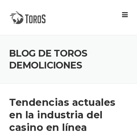
Skip
to
content
BLOG DE TOROS
DEMOLICIONES
Tendencias actuales
en la industria del
casino en línea