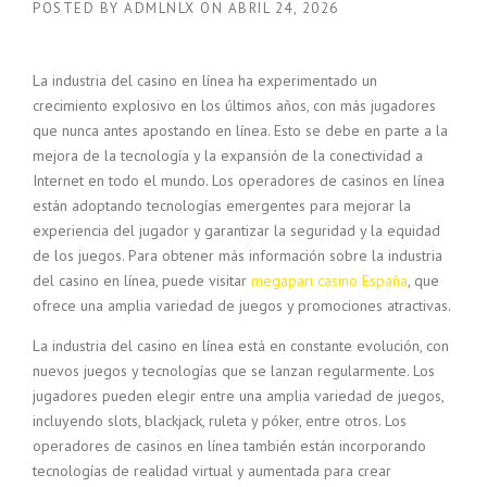
POSTED BY
ADMLNLX
ON
ABRIL 24, 2026
La industria del casino en línea ha experimentado un
crecimiento explosivo en los últimos años, con más jugadores
que nunca antes apostando en línea. Esto se debe en parte a la
mejora de la tecnología y la expansión de la conectividad a
Internet en todo el mundo. Los operadores de casinos en línea
están adoptando tecnologías emergentes para mejorar la
experiencia del jugador y garantizar la seguridad y la equidad
de los juegos. Para obtener más información sobre la industria
del casino en línea, puede visitar
megapari casino España
, que
ofrece una amplia variedad de juegos y promociones atractivas.
La industria del casino en línea está en constante evolución, con
nuevos juegos y tecnologías que se lanzan regularmente. Los
jugadores pueden elegir entre una amplia variedad de juegos,
incluyendo slots, blackjack, ruleta y póker, entre otros. Los
operadores de casinos en línea también están incorporando
tecnologías de realidad virtual y aumentada para crear