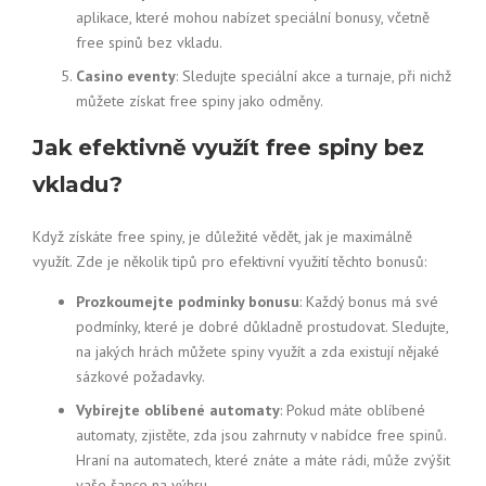
aplikace, které mohou nabízet speciální bonusy, včetně
free spinů bez vkladu.
Casino eventy
: Sledujte speciální akce a turnaje, při nichž
můžete získat free spiny jako odměny.
Jak efektivně využít free spiny bez
vkladu?
Když získáte free spiny, je důležité vědět, jak je maximálně
využít. Zde je několik tipů pro efektivní využití těchto bonusů:
Prozkoumejte podmínky bonusu
: Každý bonus má své
podmínky, které je dobré důkladně prostudovat. Sledujte,
na jakých hrách můžete spiny využít a zda existují nějaké
sázkové požadavky.
Vybírejte oblíbené automaty
: Pokud máte oblíbené
automaty, zjistěte, zda jsou zahrnuty v nabídce free spinů.
Hraní na automatech, které znáte a máte rádi, může zvýšit
vaše šance na výhru.