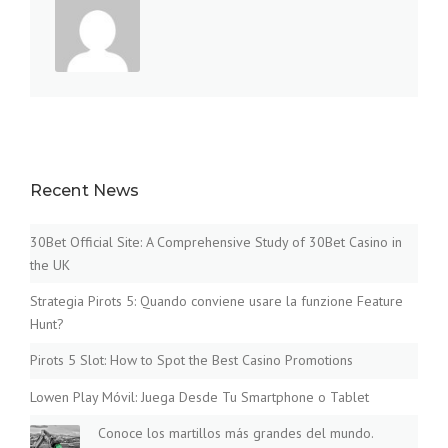
Recent News
30Bet Official Site: A Comprehensive Study of 30Bet Casino in
the UK
Strategia Pirots 5: Quando conviene usare la funzione Feature
Hunt?
Pirots 5 Slot: How to Spot the Best Casino Promotions
Lowen Play Móvil: Juega Desde Tu Smartphone o Tablet
Conoce los martillos más grandes del mundo.