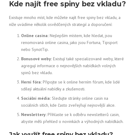
Kde najít free spiny bez vkladu?
Existuje mnoho míst, kde můžete najít free spiny bez vkladu, a
níže uvádíme několik osvědčených strategií a doporučení:
Online casina:
Nejlepším místem, kde hledat, jsou
renomovaná online casina, jako jsou Fortuna, Tipsport
nebo SynotTip.
Bonusové weby:
Existují také specializované weby, které
agregují informace o nejnovějších nabídkách volných
spinů bez vkladu.
Herní fóra:
Připojte se k online herním fórum, kde lidé
sdílejí aktuální nabídky a zkušenosti.
Sociální média:
Sledujte stránky online casin na
sociálních sítích, kde často zveřejňují nejnovější akce.
Newslettery:
Přihlaste se k odběru newsletterů casin,
abyste měli přehled o novinkách a výhodných nabídkách.
Jak využít free spiny bez vkladu?