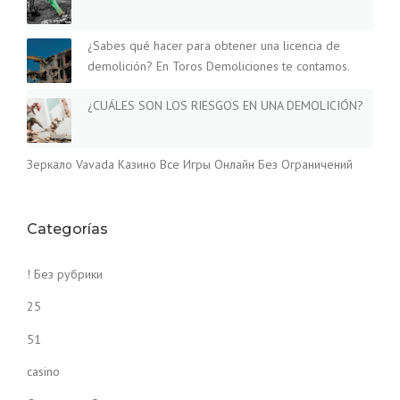
¿Sabes qué hacer para obtener una licencia de
demolición? En Toros Demoliciones te contamos.
¿CUÁLES SON LOS RIESGOS EN UNA DEMOLICIÓN?
Зеркало Vavada Казино Все Игры Онлайн Без Ограничений
Categorías
! Без рубрики
25
51
casino