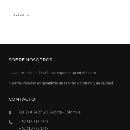
Buscar:
SOBRE NOSOTROS
Llevamos más de 15 años de experiencia en el sector
nuestra prioridad es garantizar un servicio oportuno y de calidad.
CONTÁCTO
Cra 21 # 54 27 Lc 1 Bogotá - Colombia
+ 57 318 813 4608
+ 57 310 778 1737