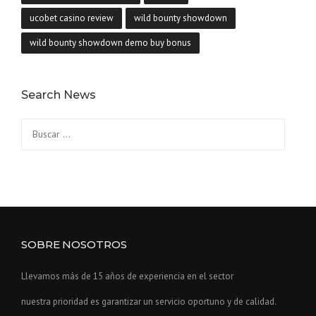
ucobet casino review
wild bounty showdown
wild bounty showdown demo buy bonus
Search News
Buscar:
SOBRE NOSOTROS
Llevamos más de 15 años de experiencia en el sector
nuestra prioridad es garantizar un servicio oportuno y de calidad.