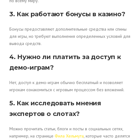
по всему миру.
3. Как работают бонусы в казино?
Бонусы предоставляют дополнительные средства или спины
для игры, но требуют выполнения определенных условий для
вывода средств.
4. Нужно ли платить за доступ к
демо-играм?
Нет, доступ к демо-играм обычно бесплатный и позволяет
игрокам ознакомиться с игровым процессом без вложений.
5. Как исследовать мнения
экспертов о слотах?
Можно прочитать статьи, блоги и посты в социальных сетях,
например, на странице
Фила Хельмута
, которые часто делятся