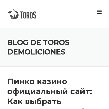
Skip
to
content
BLOG DE TOROS
DEMOLICIONES
Пинко казино
официальный сайт:
Как выбрать