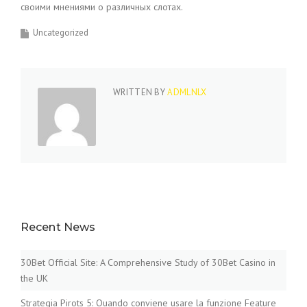
своими мнениями о различных слотах.
Uncategorized
WRITTEN BY
ADMLNLX
Recent News
30Bet Official Site: A Comprehensive Study of 30Bet Casino in
the UK
Strategia Pirots 5: Quando conviene usare la funzione Feature